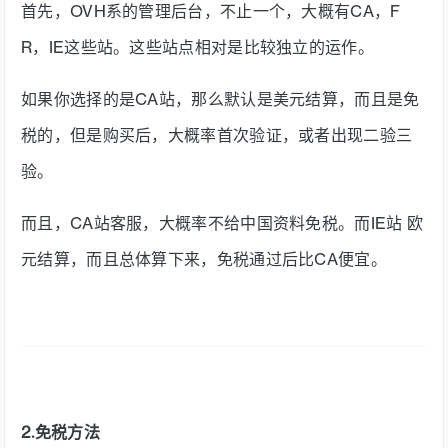
首先，OVH系的管理后台，不止一个，大概有CA，F
R，IE这些站。这些站点相对是比较独立的运作。
如果你选择的是CA站，那么默认是美元结算，而且是免
税的，但是购买后，大概率首次验证，或者出现二验三
验。
而且，CA站客服，大概率不给中国资料免税。而IE站 欧
元结算，而且总体算下来，免税通过后比CA便宜。
2.免税方法