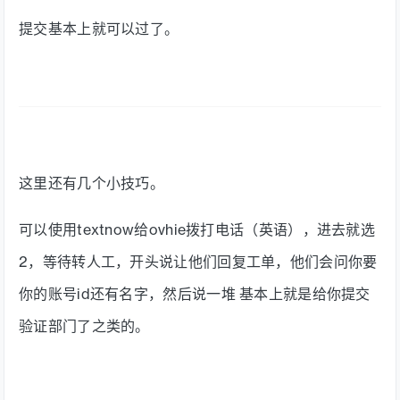
提交基本上就可以过了。
这里还有几个小技巧。
可以使用textnow给ovhie拨打电话（英语），进去就选
2，等待转人工，开头说让他们回复工单，他们会问你要
你的账号id还有名字，然后说一堆 基本上就是给你提交
验证部门了之类的。