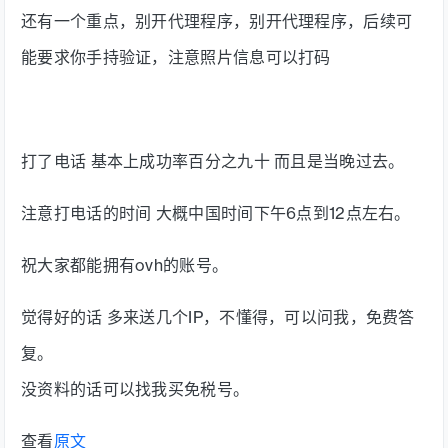
还有一个重点，别开代理程序，别开代理程序，后续可
能要求你手持验证，注意照片信息可以打码
打了电话 基本上成功率百分之九十 而且是当晚过去。
注意打电话的时间 大概中国时间下午6点到12点左右。
祝大家都能拥有ovh的账号。
觉得好的话 多来送几个IP，不懂得，可以问我，免费答
复。
没资料的话可以找我买免税号。
查看
原文